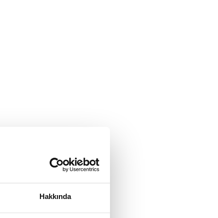
Hakkında