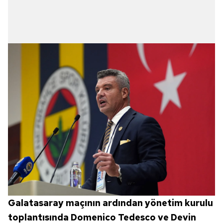
Galatasaray maçının ardından yönetim kurulu
toplantısında Domenico Tedesco ve Devin