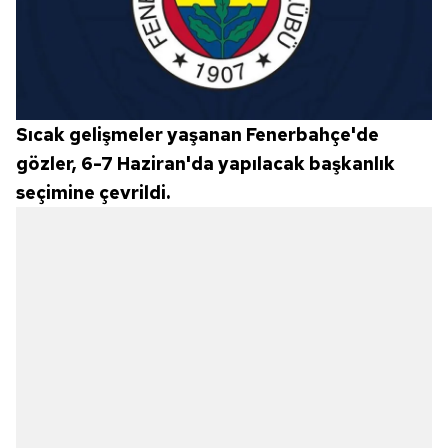
Sıcak gelişmeler yaşanan Fenerbahçe'de
gözler, 6-7 Haziran'da yapılacak başkanlık
seçimine çevrildi.