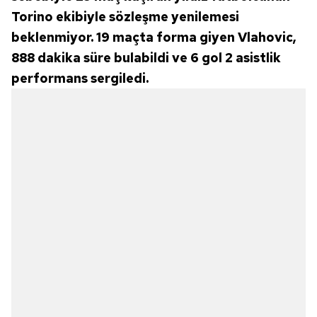
Torino ekibiyle sözleşme yenilemesi
beklenmiyor. 19 maçta forma giyen Vlahovic,
888 dakika süre bulabildi ve 6 gol 2 asistlik
performans sergiledi.