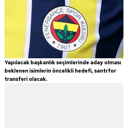
Yapılacak başkanlık seçimlerinde aday olması
beklenen isimlerin öncelikli hedefi, santrfor
transferi olacak.