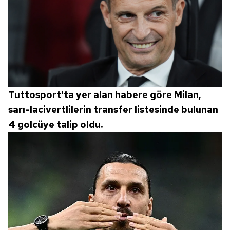
Tuttosport'ta yer alan habere göre Milan,
sarı-lacivertlilerin transfer listesinde bulunan
4 golcüye talip oldu.