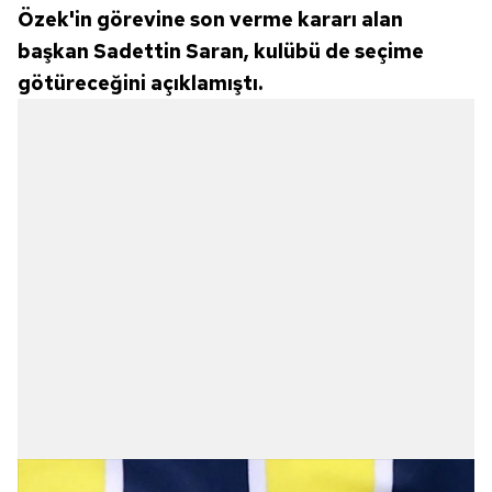
Özek'in görevine son verme kararı alan
başkan Sadettin Saran, kulübü de seçime
götüreceğini açıklamıştı.