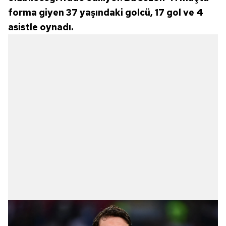
forma giyen 37 yaşındaki golcü, 17 gol ve 4
asistle oynadı.