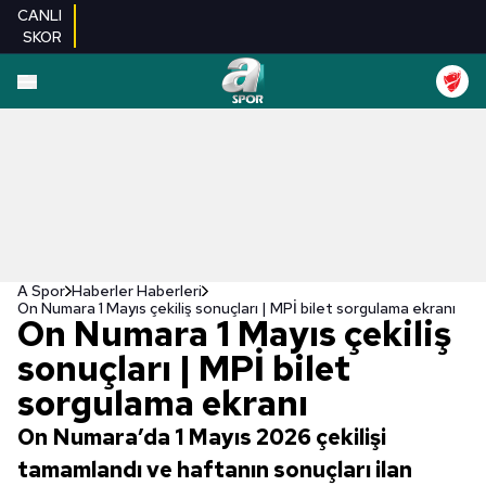
CANLI
SKOR
A Spor
Haberler Haberleri
On Numara 1 Mayıs çekiliş sonuçları | MPİ bilet sorgulama ekranı
On Numara 1 Mayıs çekiliş
sonuçları | MPİ bilet
sorgulama ekranı
On Numara’da 1 Mayıs 2026 çekilişi
tamamlandı ve haftanın sonuçları ilan