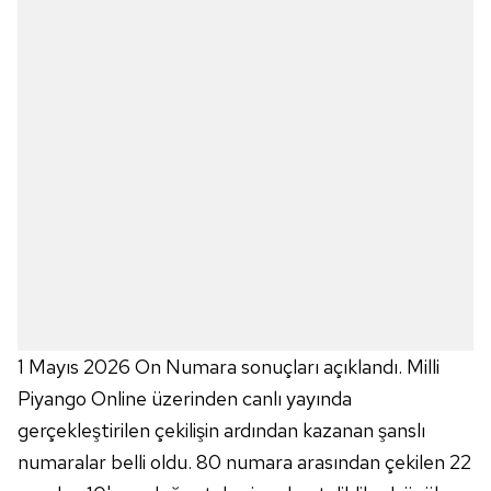
1 Mayıs 2026 On Numara sonuçları açıklandı. Milli
Piyango Online üzerinden canlı yayında
gerçekleştirilen çekilişin ardından kazanan şanslı
numaralar belli oldu. 80 numara arasından çekilen 22