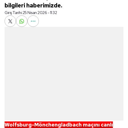
bilgileri haberimizde.
Giriş Tarihi:
25 Nisan 2026 - 11:32
Wolfsburg-Mönchengladbach
maçını canlı