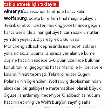
takip etmek için tıklayın...
Almanya
'da sezonun finaline 5 hafta kala
Wolfsburg
, adeta bir erken final maçına çıkıyor.
Teknik direktör Dieter Hecking yönetiminde geçen
hafta Berlin'de alınan galibiyet, camiadaki umutları
yeniden yeşertti. Ziyaretçi ekip Borussia
Mönchengladbach cephesinde ise hedef istikrarı
yakalamak. 31 puanla 13. sırada yer alan ve küme
düşme hattının sadece 5-6 puan üzerinde bulunan
konuk takım, geçtiğimiz hafta Mainz ile 1-1 berabere
kalarak fırsat tepmişti. Teknik direktör Eugen
Polański'nin öğrencileri, Wolfsburg deplasmanından
alacakları bir galibiyetle matematiksel olarak büyük
ölçüde rahatlamayı hedefliyor. Gladbach'ta hücum
hattının etkinliği ve Wolfsburg'un zayıf iç saha