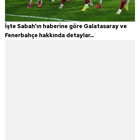
İşte Sabah'ın haberine göre Galatasaray ve
Fenerbahçe hakkında detaylar...