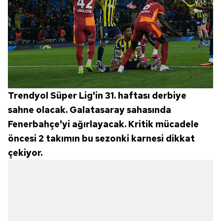
Trendyol Süper Lig'in 31. haftası derbiye
sahne olacak. Galatasaray sahasında
Fenerbahçe'yi ağırlayacak. Kritik mücadele
öncesi 2 takımın bu sezonki karnesi dikkat
çekiyor.