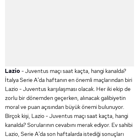
Lazio
- Juventus maçı saat kaçta, hangi kanalda?
İtalya Serie A'da haftanın en önemli maçlarından biri
Lazio - Juventus karşılaşması olacak. Her iki ekip de
zorlu bir dönemden geçerken, alınacak galibiyetin
moral ve puan açısından büyük önemi bulunuyor.
Birçok kişi, Lazio - Juventus maçı saat kaçta, hangi
kanalda? Sorularının cevabını merak ediyor. Ev sahibi
Lazio, Serie A'da son haftalarda istediği sonuçları