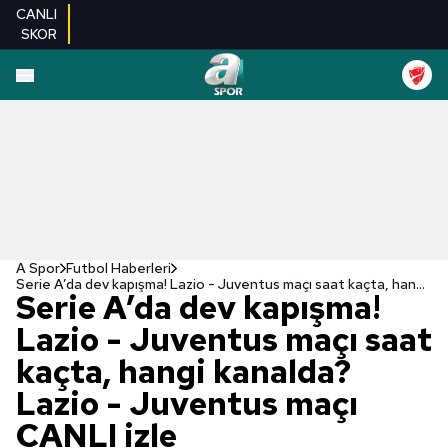
CANLI
SKOR
A Spor
Futbol Haberleri
Serie A’da dev kapışma! Lazio - Juventus maçı saat kaçta, hangi kanalda? Lazio - Juventus maçı CANLI izle
Serie A’da dev kapışma!
Lazio - Juventus maçı saat
kaçta, hangi kanalda?
Lazio - Juventus maçı
CANLI izle