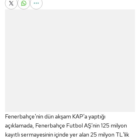
Fenerbahçe'nin dün akşam KAP'a yaptığı
açıklamada, Fenerbahçe Futbol AŞ'nin 125 milyon
kayıtlı sermayesinin içinde yer alan 25 milyon TL'lik