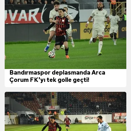
Bandırmaspor deplasmanda Arca
Çorum FK'yı tek golle geçti!