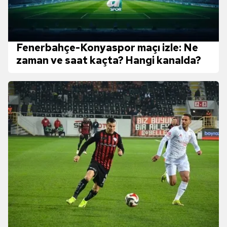
Fenerbahçe-Konyaspor maçı izle: Ne
zaman ve saat kaçta? Hangi kanalda?