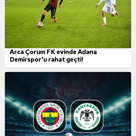
Arca Çorum FK evinde Adana
Demirspor'u rahat geçti!