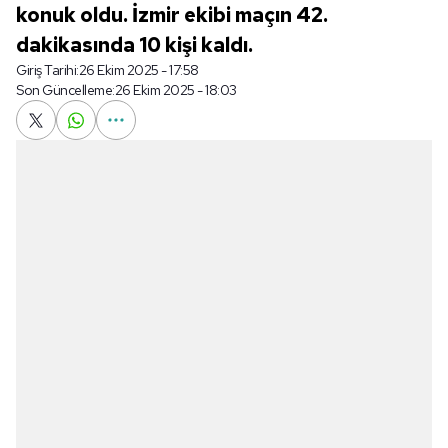
konuk oldu. İzmir ekibi maçın 42.
dakikasında 10 kişi kaldı.
Giriş Tarihi:
26 Ekim 2025 - 17:58
Son Güncelleme:
26 Ekim 2025 - 18:03