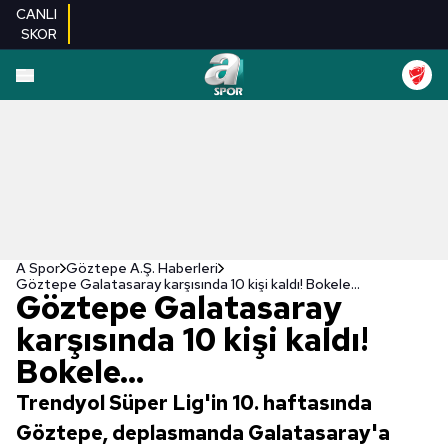
CANLI
SKOR
A Spor
Göztepe A.Ş. Haberleri
Göztepe Galatasaray karşısında 10 kişi kaldı! Bokele...
Göztepe Galatasaray
karşısında 10 kişi kaldı!
Bokele...
Trendyol Süper Lig'in 10. haftasında
Göztepe, deplasmanda Galatasaray'a