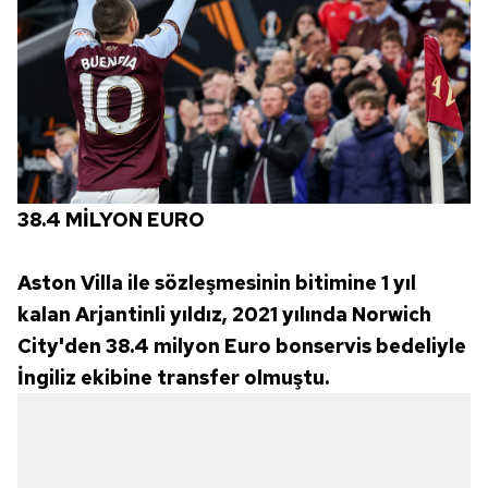
38.4 MİLYON EURO
Aston Villa ile sözleşmesinin bitimine 1 yıl
kalan Arjantinli yıldız, 2021 yılında Norwich
City'den 38.4 milyon Euro bonservis bedeliyle
İngiliz ekibine transfer olmuştu.