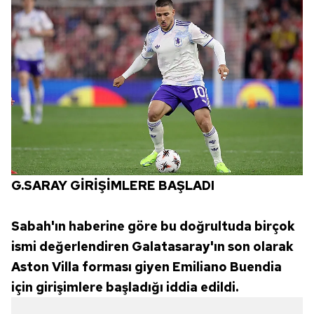
G.SARAY GİRİŞİMLERE BAŞLADI
Sabah'ın haberine göre bu doğrultuda birçok
ismi değerlendiren Galatasaray'ın son olarak
Aston Villa forması giyen Emiliano Buendia
için girişimlere başladığı iddia edildi.