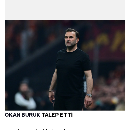
OKAN BURUK
TALEP ETTİ