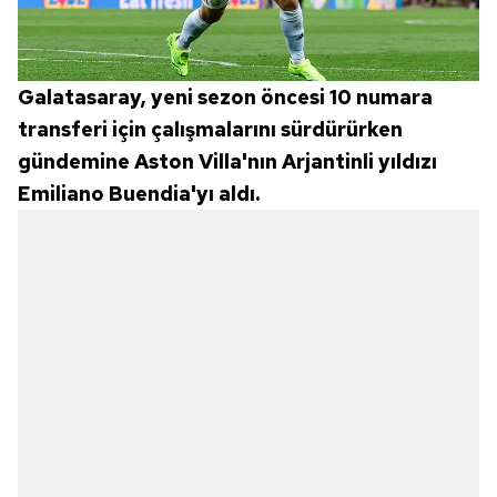
Galatasaray, yeni sezon öncesi 10 numara
transferi için çalışmalarını sürdürürken
gündemine Aston Villa'nın Arjantinli yıldızı
Emiliano Buendia'yı aldı.