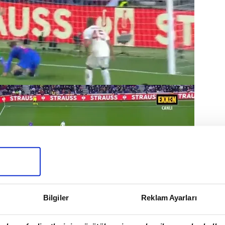
Bilgiler
Reklam Ayarları