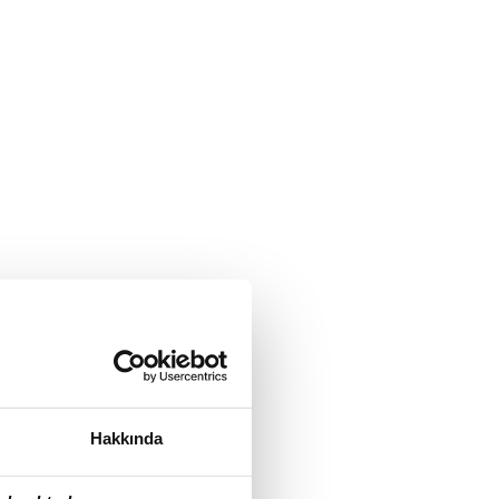
Hakkında