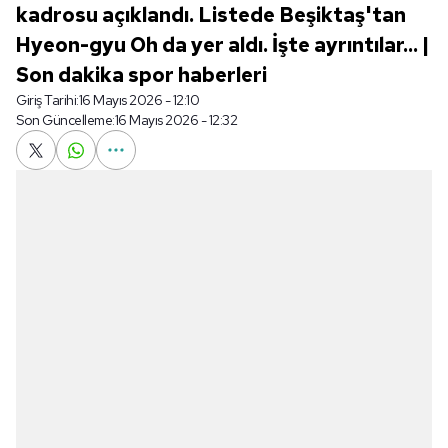
kadrosu açıklandı. Listede Beşiktaş'tan
Hyeon-gyu Oh da yer aldı. İşte ayrıntılar... |
Son dakika spor haberleri
Giriş Tarihi:
16 Mayıs 2026 - 12:10
Son Güncelleme:
16 Mayıs 2026 - 12:32