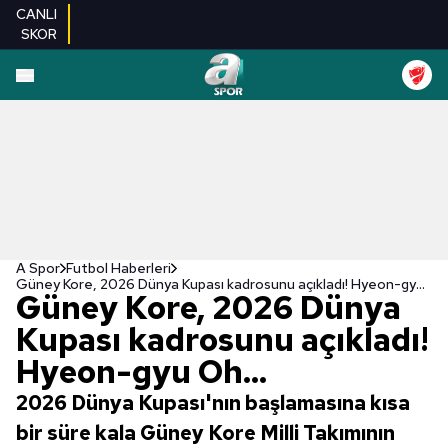
CANLI
SKOR
A Spor
Futbol Haberleri
Güney Kore, 2026 Dünya Kupası kadrosunu açıkladı! Hyeon-gyu Oh...
Güney Kore, 2026 Dünya
Kupası kadrosunu açıkladı!
Hyeon-gyu Oh...
2026 Dünya Kupası'nın başlamasına kısa
bir süre kala Güney Kore Milli Takımının