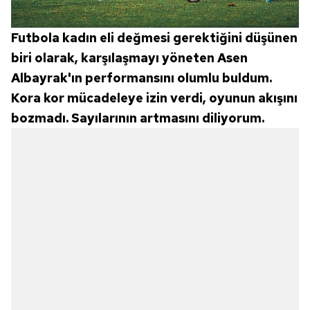
Futbola kadın eli değmesi gerektiğini düşünen
biri olarak, karşılaşmayı yöneten Asen
Albayrak'ın performansını olumlu buldum.
Kora kor mücadeleye izin verdi, oyunun akışını
bozmadı. Sayılarının artmasını diliyorum.