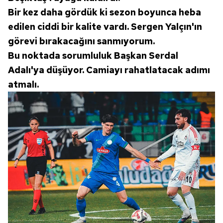
Bir kez daha gördük ki sezon boyunca heba
edilen ciddi bir kalite vardı. Sergen Yalçın'ın
görevi bırakacağını sanmıyorum.
Bu noktada sorumluluk Başkan Serdal
Adalı'ya düşüyor. Camiayı rahatlatacak adımı
atmalı.