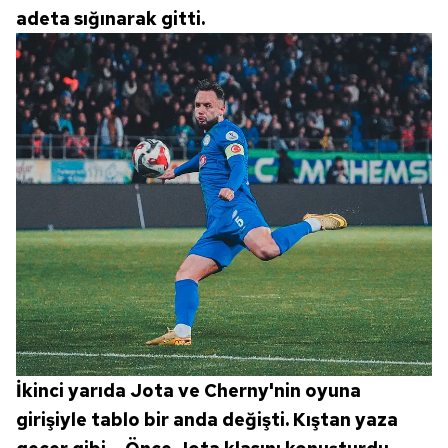
adeta sığınarak gitti.
İkinci yarıda Jota ve Cherny'nin oyuna
girişiyle tablo bir anda değişti. Kıştan yaza