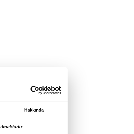
Hakkında
ılmaktadır.