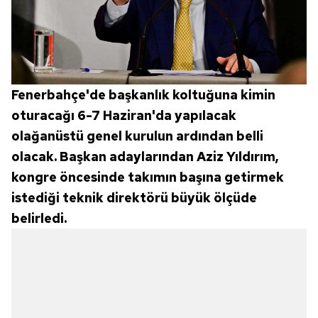
Fenerbahçe'de başkanlık koltuğuna kimin
oturacağı 6-7 Haziran'da yapılacak
olağanüstü genel kurulun ardından belli
olacak. Başkan adaylarından Aziz Yıldırım,
kongre öncesinde takımın başına getirmek
istediği teknik direktörü büyük ölçüde
belirledi.