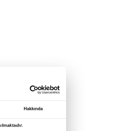
Hakkında
ılmaktadır.