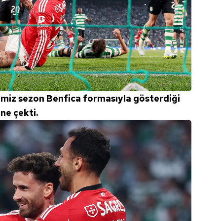
ğimiz sezon Benfica formasıyla gösterdiği
ne çekti.