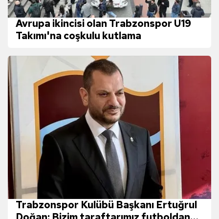
Avrupa ikincisi olan Trabzonspor U19
Takımı'na coşkulu kutlama
Trabzonspor Kulübü Başkanı Ertuğrul
Doğan: Bizim taraftarımız futboldan