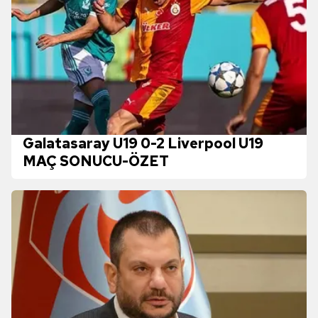
Galatasaray U19 0-2 Liverpool U19
MAÇ SONUCU-ÖZET