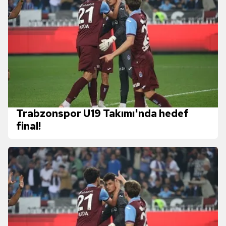
Trabzonspor U19 Takımı'nda hedef
final!