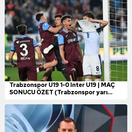
Trabzonspor U19 1-0 Inter U19 | MAÇ
SONUCU ÖZET (Trabzonspor yarı
finalde)