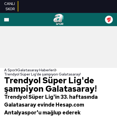
CANLI
SKOR
A Spor
Galatasaray Haberleri
Trendyol Süper Lig'de şampiyon Galatasaray!
Trendyol Süper Lig'de
şampiyon Galatasaray!
Trendyol Süper Lig'in 33. haftasında
Galatasaray evinde Hesap.com
Antalyaspor'u mağlup ederek