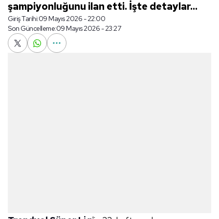
şampiyonluğunu ilan etti. İşte detaylar...
Giriş Tarihi:
09 Mayıs 2026 - 22:00
Son Güncelleme:
09 Mayıs 2026 - 23:27