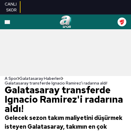
CANLI
SKOR
A Spor
Galatasaray Haberleri
Galatasaray transferde Ignacio Ramirez'i radarına aldı!
Galatasaray transferde
Ignacio Ramirez'i radarına
aldı!
Gelecek sezon takım maliyetini düşürmek
isteyen Galatasaray, takımın en çok