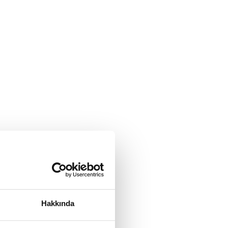
Hakkında