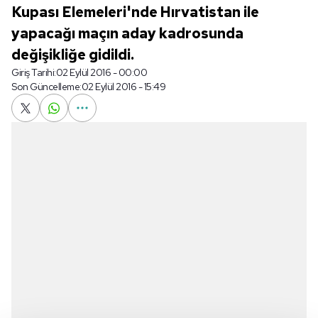
Kupası Elemeleri'nde Hırvatistan ile
yapacağı maçın aday kadrosunda
değişikliğe gidildi.
Giriş Tarihi:
02 Eylül 2016 - 00:00
Son Güncelleme:
02 Eylül 2016 - 15:49