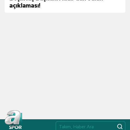
açıklaması!