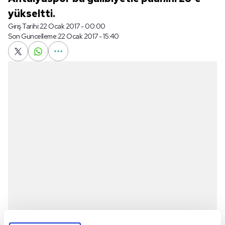
yükseltti.
Giriş Tarihi:
22 Ocak 2017 - 00:00
Son Güncelleme:
22 Ocak 2017 - 15:40