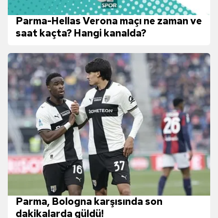
Parma-Hellas Verona maçı ne zaman ve
saat kaçta? Hangi kanalda?
Parma, Bologna karşısında son
dakikalarda güldü!