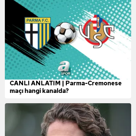
CANLI ANLATIM | Parma-Cremonese
maçı hangi kanalda?