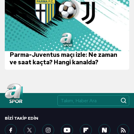
Parma-Juventus maçı izle: Ne zaman
ve saat kaçta? Hangi kanalda?
BIZI TAKIP EDIN