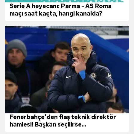
Serie A heyecanı: Parma - AS Roma
maçı saat kaçta, hangi kanalda?
Fenerbahçe'den flaş teknik direktör
hamlesi! Başkan seçilirse...