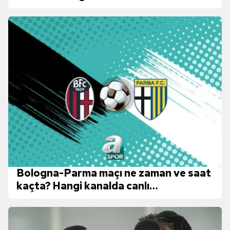
Bologna-Parma maçı ne zaman ve saat
kaçta? Hangi kanalda canlı
yayınlanacak?