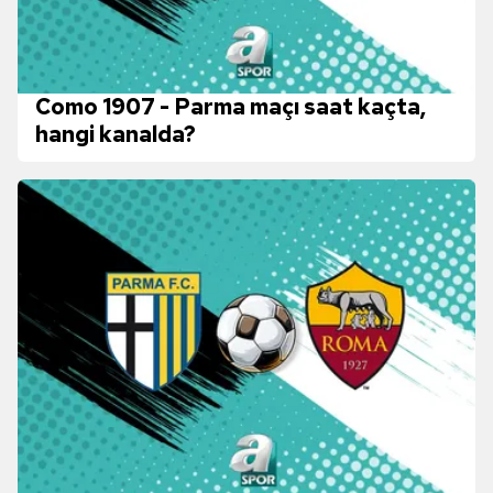
Como 1907 - Parma maçı saat kaçta,
hangi kanalda?