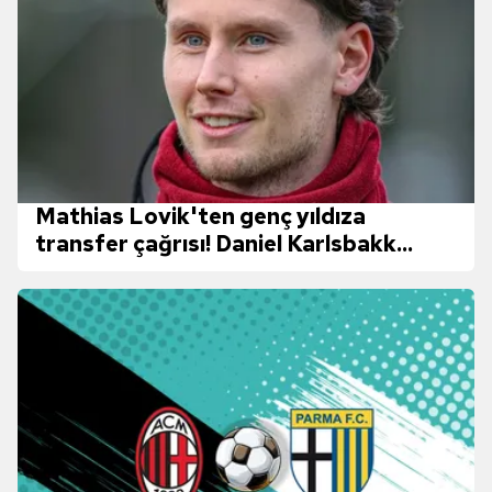
Mathias Lovik'ten genç yıldıza
transfer çağrısı! Daniel Karlsbakk...