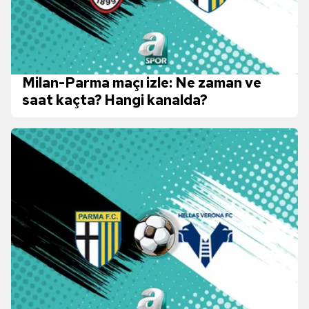
Milan-Parma maçı izle: Ne zaman ve
saat kaçta? Hangi kanalda?