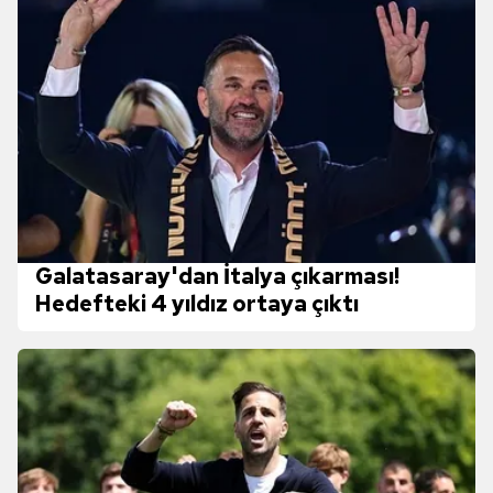
Galatasaray'dan İtalya çıkarması!
Hedefteki 4 yıldız ortaya çıktı