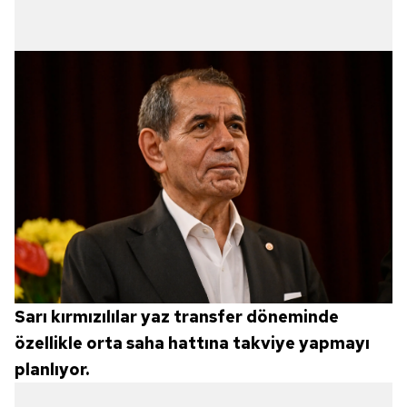
Sarı kırmızılılar yaz transfer döneminde
özellikle orta saha hattına takviye yapmayı
planlıyor.