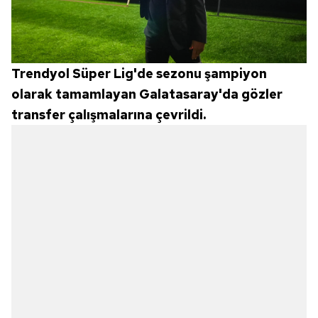
Trendyol Süper Lig'de sezonu şampiyon
olarak tamamlayan Galatasaray'da gözler
transfer çalışmalarına çevrildi.