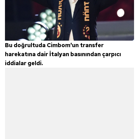
Bu doğrultuda Cimbom'un transfer
harekatına dair İtalyan basınından çarpıcı
iddialar geldi.