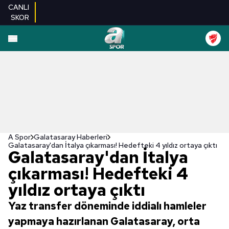
CANLI
SKOR
A Spor
Galatasaray Haberleri
Galatasaray'dan İtalya çıkarması! Hedefteki 4 yıldız ortaya çıktı
Galatasaray'dan İtalya
çıkarması! Hedefteki 4
yıldız ortaya çıktı
Yaz transfer döneminde iddialı hamleler
yapmaya hazırlanan Galatasaray, orta