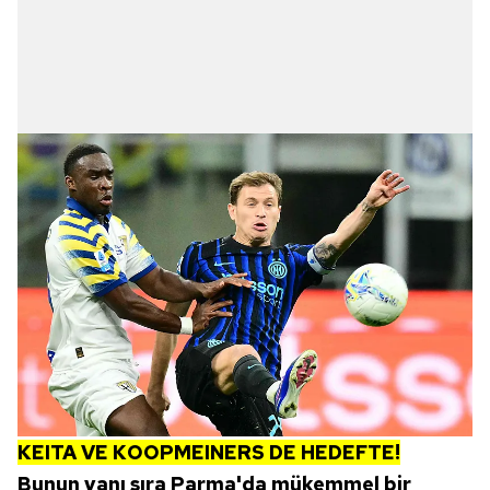
KEITA VE KOOPMEINERS DE HEDEFTE!
Bunun yanı sıra Parma'da mükemmel bir