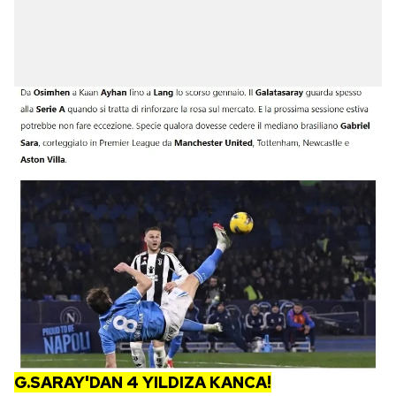
G.SARAY'DAN 4 YILDIZA KANCA!