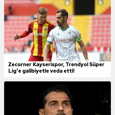
Zecorner Kayserispor, Trendyol Süper
Lig'e galibiyetle veda etti!