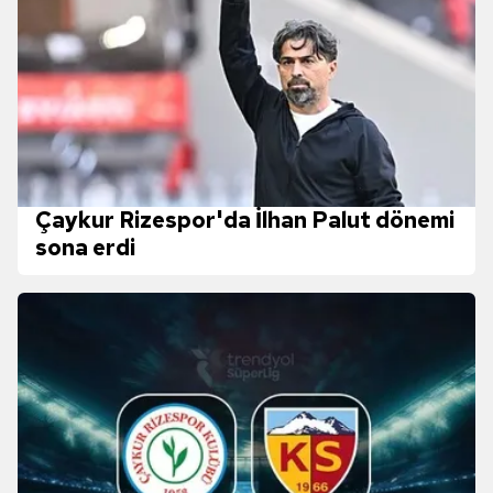
Çaykur Rizespor'da İlhan Palut dönemi
sona erdi