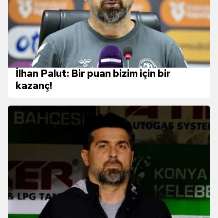
İlhan Palut: Bir puan bizim için bir
kazanç!