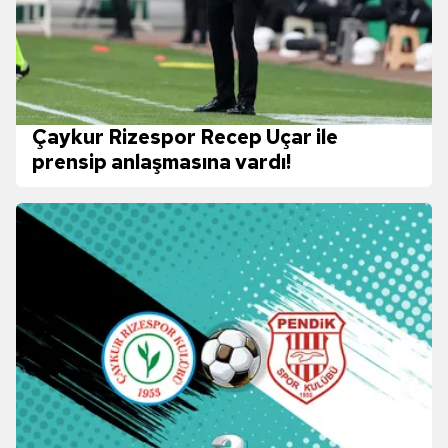
Çaykur Rizespor Recep Uçar ile
prensip anlaşmasına vardı!