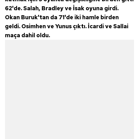
62'de. Salah, Bradley ve İsak oyuna girdi.
Okan Buruk'tan da 71'de iki hamle birden
geldi. Osimhen ve Yunus çıktı. İcardi ve Sallai
maça dahil oldu.