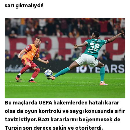
sarı çıkmalıydı!
Bu maçlarda UEFA hakemlerden hatalı karar
olsa da oyun kontrolü ve saygı konusunda sıfır
taviz istiyor. Bazı kararlarını beğenmesek de
Turpin son derece sakin ve otoriterdi.