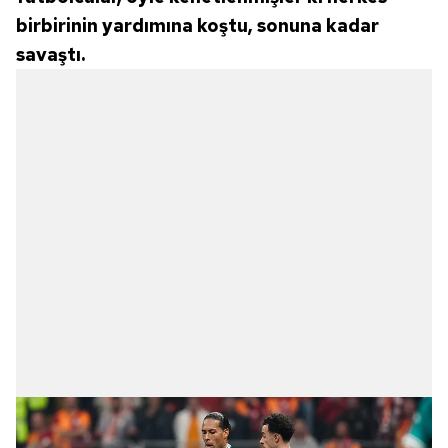
birbirinin yardımına koştu, sonuna kadar
savaştı.