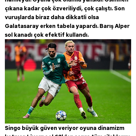
çıkana kadar çok özveriliydi, çok çalıştı. Son
vuruşlarda biraz daha dikkatli olsa
Galatasaray erken tabela yapardı. Barış Alper
sol kanadı çok efektif kullandı.
Singo büyük güven veriyor oyuna dinamizm