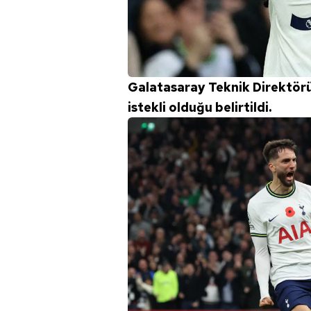
Galatasaray Teknik Direktörü
istekli olduğu belirtildi.