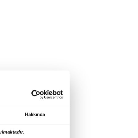
Hakkında
ılmaktadır.