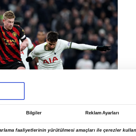
Bilgiler
Reklam Ayarları
rlama faaliyetlerinin yürütülmesi amaçları ile çerezler kullan