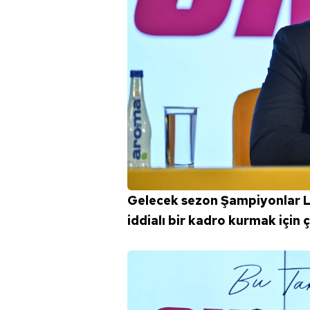
Gelecek sezon Şampiyonlar Li
iddialı bir kadro kurmak için 