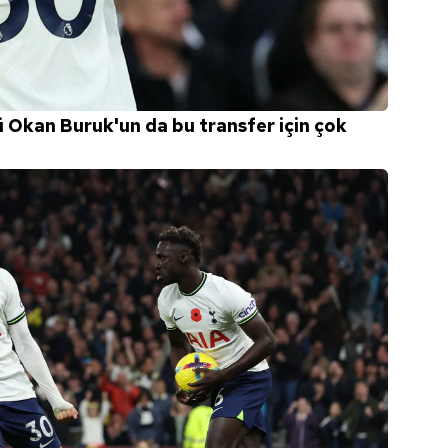
 Okan Buruk'un da bu transfer için çok