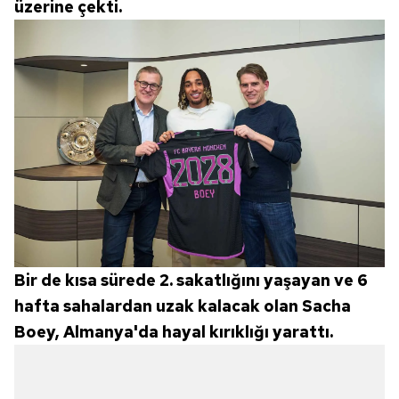
üzerine çekti.
Bir de kısa sürede 2. sakatlığını yaşayan ve 6
hafta sahalardan uzak kalacak olan Sacha
Boey, Almanya'da hayal kırıklığı yarattı.