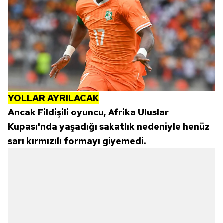
YOLLAR AYRILACAK
Ancak Fildişili oyuncu, Afrika Uluslar
Kupası'nda yaşadığı sakatlık nedeniyle henüz
sarı kırmızılı formayı giyemedi.