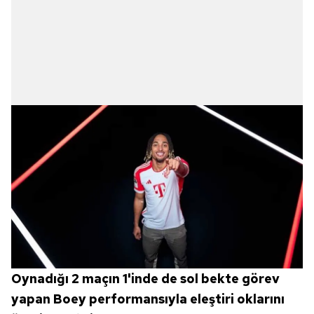
Oynadığı 2 maçın 1'inde de sol bekte görev
yapan Boey performansıyla eleştiri oklarını