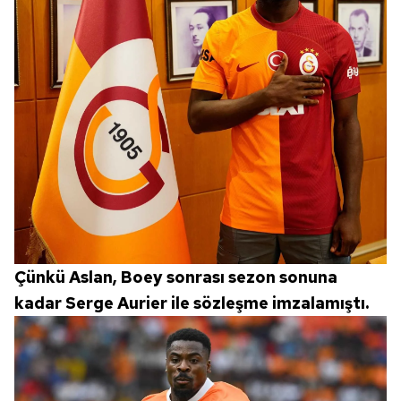
Çünkü Aslan, Boey sonrası sezon sonuna
kadar Serge Aurier ile sözleşme imzalamıştı.