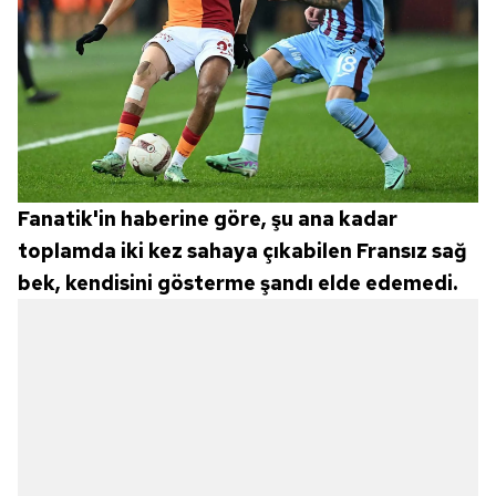
Fanatik'in haberine göre, şu ana kadar
toplamda iki kez sahaya çıkabilen Fransız sağ
bek, kendisini gösterme şandı elde edemedi.