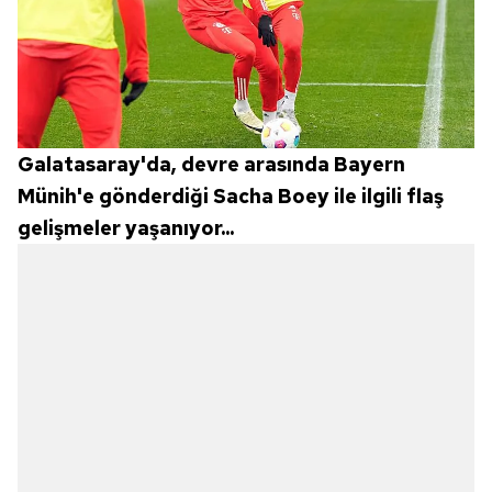
Galatasaray'da, devre arasında Bayern
Münih'e gönderdiği Sacha Boey ile ilgili flaş
gelişmeler yaşanıyor...