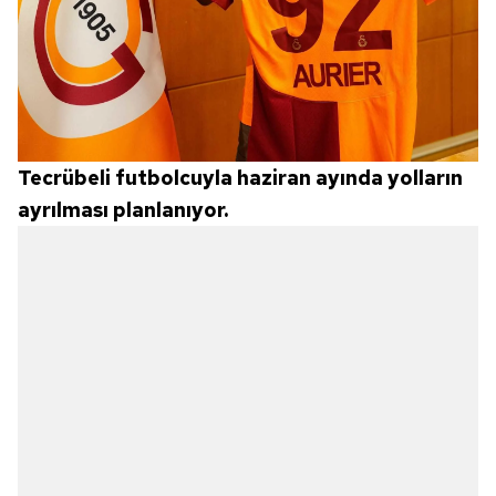
Tecrübeli futbolcuyla haziran ayında yolların
ayrılması planlanıyor.