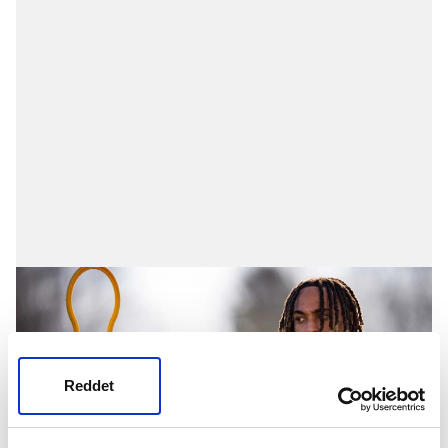
Reddet