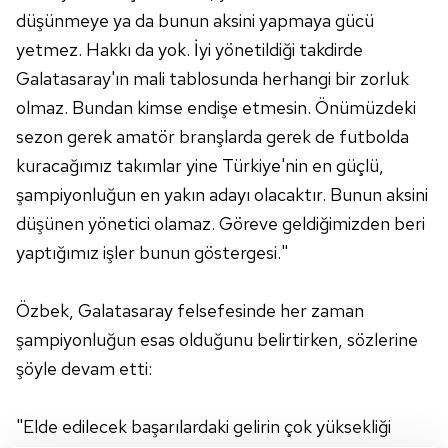
düşünmeye ya da bunun aksini yapmaya gücü
yetmez. Hakkı da yok. İyi yönetildiği takdirde
Galatasaray'ın mali tablosunda herhangi bir zorluk
olmaz. Bundan kimse endişe etmesin. Önümüzdeki
sezon gerek amatör branşlarda gerek de futbolda
kuracağımız takımlar yine Türkiye'nin en güçlü,
şampiyonluğun en yakın adayı olacaktır. Bunun aksini
düşünen yönetici olamaz. Göreve geldiğimizden beri
yaptığımız işler bunun göstergesi."
Özbek, Galatasaray felsefesinde her zaman
şampiyonluğun esas olduğunu belirtirken, sözlerine
şöyle devam etti:
"Elde edilecek başarılardaki gelirin çok yüksekliği