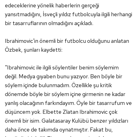
edeceklerine yönelik haberlerin gerçeği
yansıtmadığını, İsveçli yıldız futbolcuyla ilgili herhangi
bir tasarruflarının olmadığını açıkladı.
Ibrahimovic'in önemli bir futbolcu olduğunu anlatan
Özbek, şunları kaydetti:
"Ibrahimovic ile ilgili söylentiler benim söylemim
değil. Medya gıyaben bunu yazıyor. Ben böyle bir
söylem içinde bulunmadım. Özellikle şu kritik
dönemde böyle bir söylem içine girmenin ne kadar
yanlış olacağının farkındayım. Öyle bir tasarrufum ve
düşüncem yok. Elbette Zlatan Ibrahimovic çok
önemli bir isim. Galatasaray Kulübü benzer yıldızları
daha önce de takımda oynatmıştır. Fakat bu,