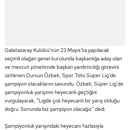
Galatasaray Kulübü'nün 23 Mayıs'ta yapılacak
seçimli olağan genel kurulunda başkanlığa aday olan
ve mevcut yönetimde başkan yardımcılığı görevini
üstlenen Dursun Özbek, Spor Toto Süper Lig'de
şampiyon olacaklarını savundu. Özbek, Süper Lig'de
şampiyonluk yarışının heyecanlı geçtiğini
vurgulayarak, "Ligde çok heyecanlı bir yarış olduğu
doğru. Sonunda biz şampiyon olacağız" dedi.
Şampiyonluk yarışındaki heyecanı fazlasıyla