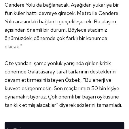
Cendere Yolu da bağlanacak. Aşağıdan yukarıya bir
füniküler hattı devreye girecek. Metro ile Cendere
Yolu arasındaki bağlantı gerçekleşecek. Bu ulaşım
açısından önemli bir durum. Böylece stadımız
önümüzdeki dönemde çok farklı bir konumda
olacak."
Öte yandan, şampiyonluk yarışında girilen kritik
dönemde Galatasaray taraftarlarının desteklerini
devam ettirmesini isteyen Özbek, "Bu enerji ve
kuvvet esirgenmesin. Son maçlarımızı 50 bin kişiye
oynamak istiyoruz. Çok önemli bir başarı öyküsüne
tanıklık etmiş alacaklar" diyerek sözlerini tamamladı.