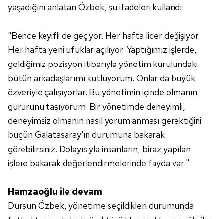
yaşadığını anlatan Özbek, şu ifadeleri kullandı:
"Bence keyifli de geçiyor. Her hafta lider değişiyor.
Her hafta yeni ufuklar açılıyor. Yaptığımız işlerde,
geldiğimiz pozisyon itibarıyla yönetim kurulundaki
bütün arkadaşlarımı kutluyorum. Onlar da büyük
özveriyle çalışıyorlar. Bu yönetimin içinde olmanın
gururunu taşıyorum. Bir yönetimde deneyimli,
deneyimsiz olmanın nasıl yorumlanması gerektiğini
bugün Galatasaray'ın durumuna bakarak
görebilirsiniz. Dolayısıyla insanların, biraz yapılan
işlere bakarak değerlendirmelerinde fayda var."
Hamzaoğlu ile devam
Dursun Özbek, yönetime seçildikleri durumunda