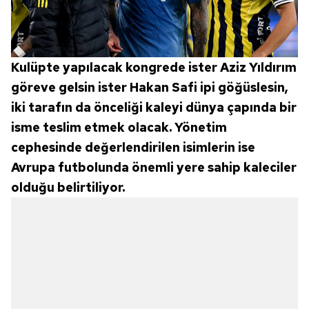
Kulüpte yapılacak kongrede ister Aziz Yıldırım
göreve gelsin ister Hakan Safi ipi göğüslesin,
iki tarafın da önceliği kaleyi dünya çapında bir
isme teslim etmek olacak. Yönetim
cephesinde değerlendirilen isimlerin ise
Avrupa futbolunda önemli yere sahip kaleciler
olduğu belirtiliyor.