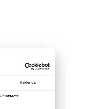
Hakkında
ılmaktadır.