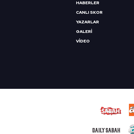
HABERLER
CANLI SKOR
YAZARLAR
GALERİ
VİDEO