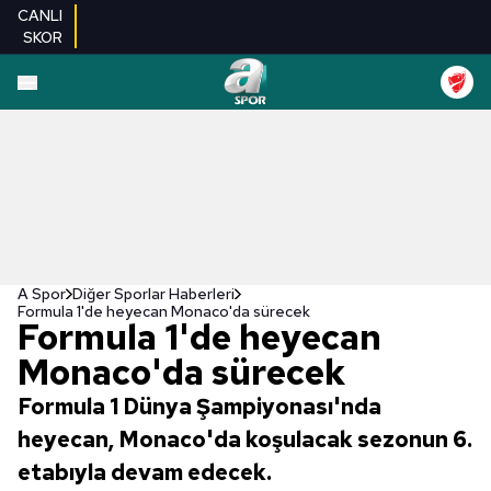
CANLI
SKOR
A Spor
Diğer Sporlar Haberleri
Formula 1'de heyecan Monaco'da sürecek
Formula 1'de heyecan
Monaco'da sürecek
Formula 1 Dünya Şampiyonası'nda
heyecan, Monaco'da koşulacak sezonun 6.
etabıyla devam edecek.