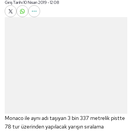
Giriş Tarihi:
10 Nisan 2019 - 12:08
Monaco ile aynı adı taşıyan 3 bin 337 metrelik pistte
78 tur üzerinden yapılacak yarışın sıralama