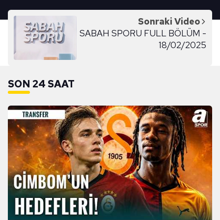
Sonraki Video
SABAH SPORU FULL BÖLÜM -
18/02/2025
SON 24 SAAT