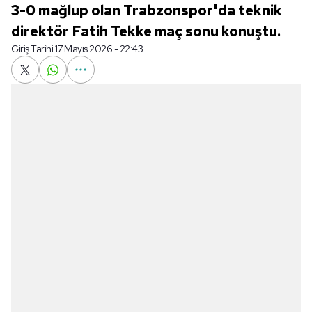
3-0 mağlup olan Trabzonspor'da teknik
direktör Fatih Tekke maç sonu konuştu.
Giriş Tarihi:
17 Mayıs 2026 - 22:43