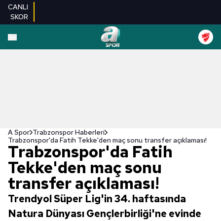
CANLI
SKOR
A Spor
Trabzonspor Haberleri
Trabzonspor'da Fatih Tekke'den maç sonu transfer açıklaması!
Trabzonspor'da Fatih
Tekke'den maç sonu
transfer açıklaması!
Trendyol Süper Lig'in 34. haftasında
Natura Dünyası Gençlerbirliği'ne evinde