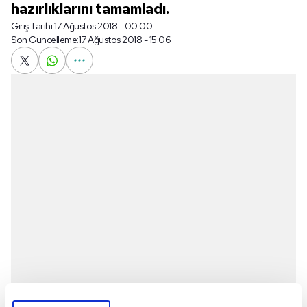
hazırlıklarını tamamladı.
Giriş Tarihi:
17 Ağustos 2018 - 00:00
Son Güncelleme:
17 Ağustos 2018 - 15:06