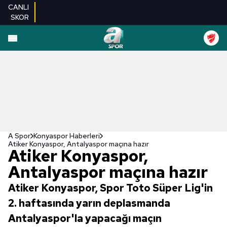
CANLI
SKOR
A Spor
Konyaspor Haberleri
Atiker Konyaspor, Antalyaspor maçına hazır
Atiker Konyaspor,
Antalyaspor maçına hazır
Atiker Konyaspor, Spor Toto Süper Lig'in
2. haftasında yarın deplasmanda
Antalyaspor'la yapacağı maçın