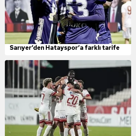
Sarıyer’den Hatayspor’a farklı tarife