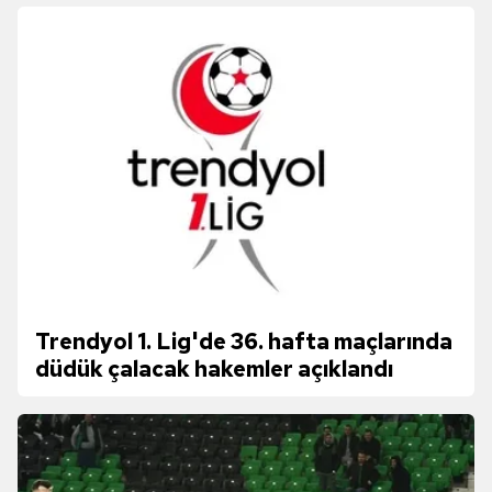
Trendyol 1. Lig'de 36. hafta maçlarında
düdük çalacak hakemler açıklandı