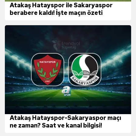
Atakaş Hatayspor ile Sakaryaspor
berabere kaldı! İşte maçın özeti
Atakaş Hatayspor-Sakaryaspor maçı
ne zaman? Saat ve kanal bilgisi!