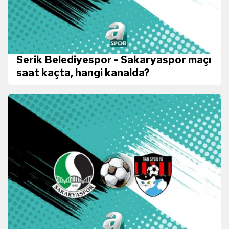
Serik Belediyespor - Sakaryaspor maçı
saat kaçta, hangi kanalda?