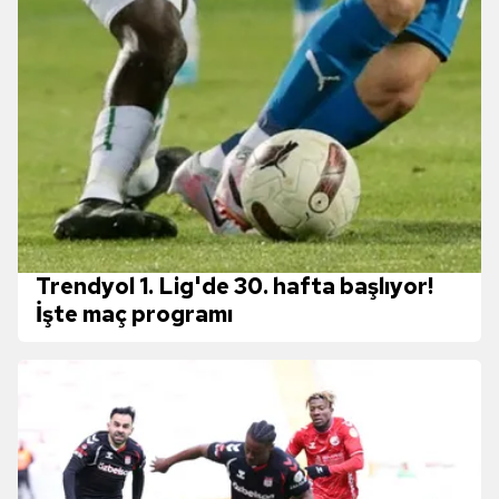
Trendyol 1. Lig'de 30. hafta başlıyor!
İşte maç programı