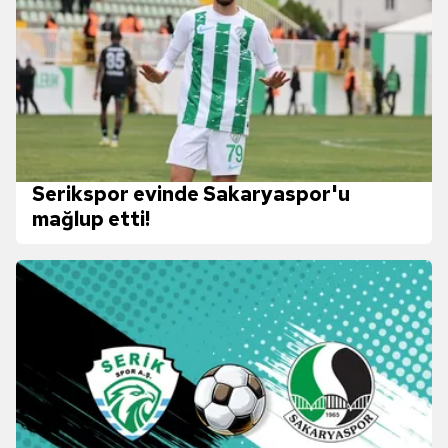
Serikspor evinde Sakaryaspor'u
mağlup etti!