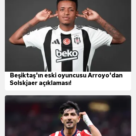
Beşiktaş'ın eski oyuncusu Arroyo'dan
Solskjaer açıklaması!