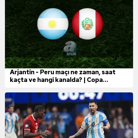
Arjantin - Peru maçı ne zaman, saat
kaçta ve hangi kanalda? | Copa
America