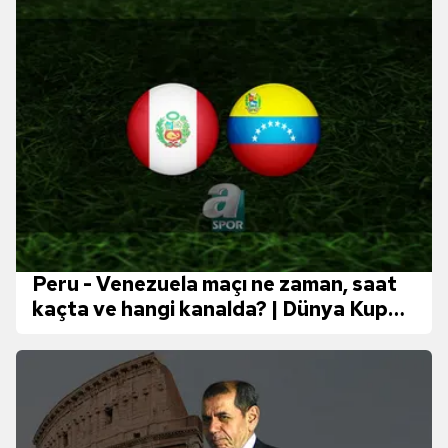
Peru - Venezuela maçı ne zaman, saat
kaçta ve hangi kanalda? | Dünya Kupası
Güney Amerika Elemeleri