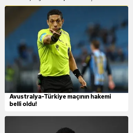
Avustralya-Türkiye maçının hakemi
belli oldu!