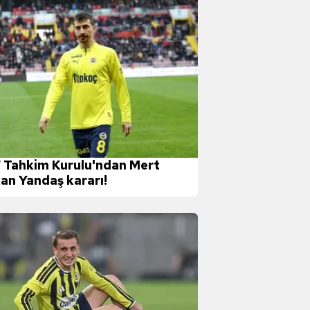
 Tahkim Kurulu'ndan Mert
an Yandaş kararı!