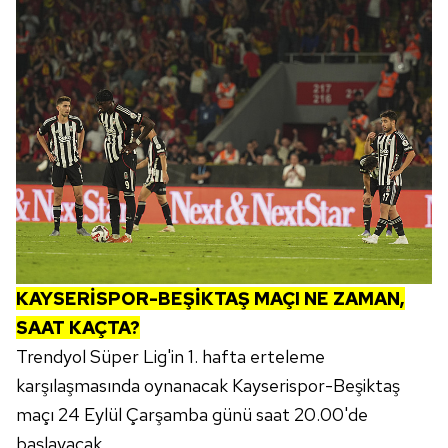
KAYSERİSPOR-BEŞİKTAŞ MAÇI NE ZAMAN,
SAAT KAÇTA?
Trendyol Süper Lig'in 1. hafta erteleme
karşılaşmasında oynanacak Kayserispor-Beşiktaş
maçı 24 Eylül Çarşamba günü saat 20.00'de
başlayacak.