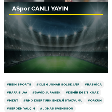
ASpor
CANLI YAYIN
#BEIN SPORTS
#OLE GUNNAR SOLSKJÆR
#RASHICA
#RAFA SILVA
#DAVID JURASEK
#DEMIR EGE TIKNAZ
#MERT
#RHG ENERTÜRK ENERJI STADYUMU
#ORKUN
#SERGEN YALÇIN
#JONAS SVENSSON