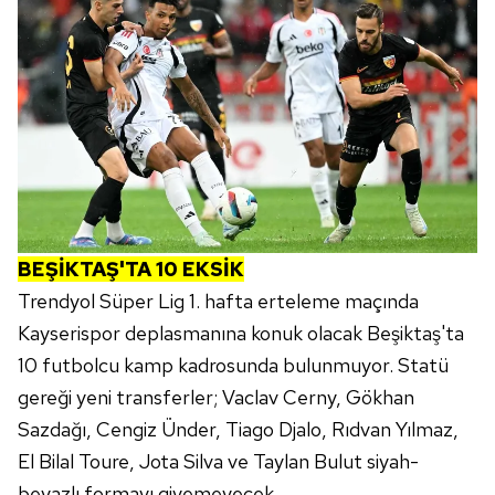
BEŞİKTAŞ'TA 10 EKSİK
Trendyol Süper Lig 1. hafta erteleme maçında
Kayserispor deplasmanına konuk olacak Beşiktaş'ta
10 futbolcu kamp kadrosunda bulunmuyor. Statü
gereği yeni transferler; Vaclav Cerny, Gökhan
Sazdağı, Cengiz Ünder, Tiago Djalo, Rıdvan Yılmaz,
El Bilal Toure, Jota Silva ve Taylan Bulut siyah-
beyazlı formayı giyemeyecek.