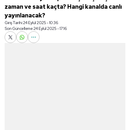
zaman ve saat kaçta? Hangi kanalda canlı
yayınlanacak?
Giriş Tarihi:
24 Eylül 2025 - 10:36
Son Güncelleme:
24 Eylül 2025 - 17:16