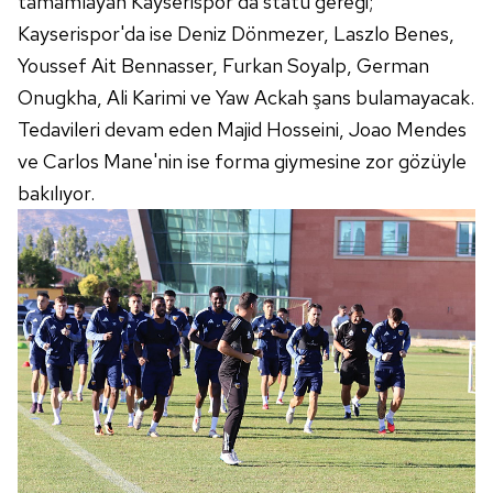
tamamlayan Kayserispor'da statü gereği;
Kayserispor'da ise Deniz Dönmezer, Laszlo Benes,
Youssef Ait Bennasser, Furkan Soyalp, German
Onugkha, Ali Karimi ve Yaw Ackah şans bulamayacak.
Tedavileri devam eden Majid Hosseini, Joao Mendes
ve Carlos Mane'nin ise forma giymesine zor gözüyle
bakılıyor.