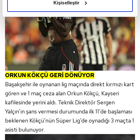
Kişiselleştir
elimizden gelen çabayı gösterdiğimizi ve bu noktada,
reklamların maliyetlerimizi karşılamak noktasında tek gelir
kalemimiz olduğunu sizlere hatırlatmak isteriz.
Her halükârda, kullanıcılar, bu çerezlere izin vermedikleri
takdirde, kullanıcılara hedefli reklamlar
gösterilmeyecektir."
Sizlere daha iyi bir hizmet sunabilmek için İnternet
Sitemizde kendimize ve üçüncü kişilere ait çerezler
ORKUN KÖKÇÜ GERİ DÖNÜYOR
kullanılmaktadır. Bu çerezler vasıtasıyla çeşitli kişisel
Başakşehir ile oynanan lig maçında direkt kırmızı kart
verileriniz işlenmekte olup gerekli olan çerezler bilgi
gören ve 1 maç ceza alan Orkun Kökçü, Kayseri
toplumu hizmetlerinin sunulması amacıyla
kafilesinde yerini aldı. Teknik Direktör Sergen
kullanılmaktadır. Diğer çerezler, sitemizin daha işlevsel
Yalçın'ın şans vermesi durumunda ilk 11'de başlaması
kılınması ve kişiselleştirilmesi ve sizlere yönelik
reklam/pazarlama faaliyetlerinin yapılması, amaçlarıyla
beklenen Kökçü'nün Süper Lig'de oynadığı 3 maçta 1
sınırlı olarak açık rızanız dahilinde kullanılacaktır.
asisti bulunuyor.