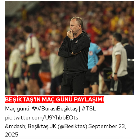
BEŞİKTAŞ'IN MAÇ GÜNÜ PAYLAŞIMI
Maç günü. 🦅
#BurasıBeşiktaş
|
#TSL
pic.twitter.com/U9YhbbEOts
&mdash; Beşiktaş JK (@Besiktas)
September 23,
2025