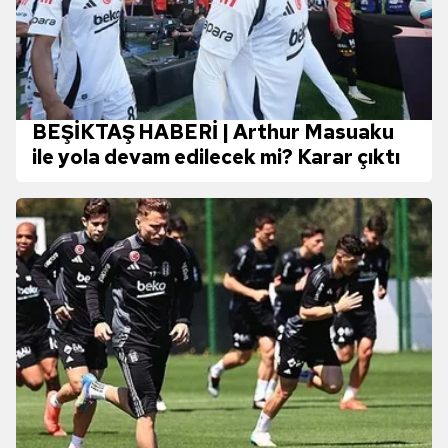
BEŞİKTAŞ HABERİ | Arthur Masuaku
ile yola devam edilecek mi? Karar çıktı