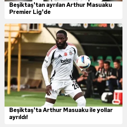
Beşiktaş'tan ayrılan Arthur Masuaku
Premier Lig'de
Beşiktaş'ta Arthur Masuaku ile yollar
ayrıldı!