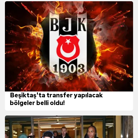
Beşiktaş'ta transfer yapılacak
bölgeler belli oldu!