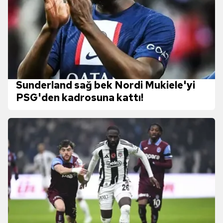
Sunderland sağ bek Nordi Mukiele'yi
PSG'den kadrosuna kattı!