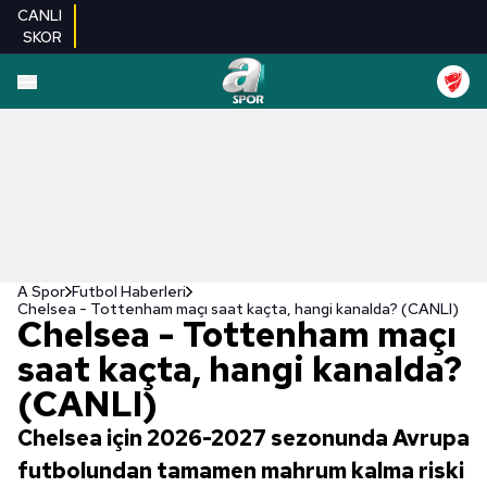
CANLI
SKOR
A Spor
Futbol Haberleri
Chelsea - Tottenham maçı saat kaçta, hangi kanalda? (CANLI)
Chelsea - Tottenham maçı
saat kaçta, hangi kanalda?
(CANLI)
Chelsea için 2026-2027 sezonunda Avrupa
futbolundan tamamen mahrum kalma riski