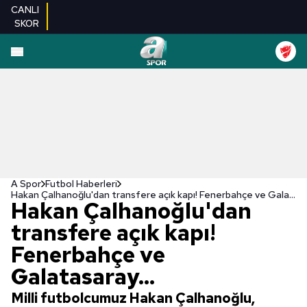
CANLI
SKOR
A Spor
Futbol Haberleri
Hakan Çalhanoğlu'dan transfere açık kapı! Fenerbahçe ve Galatasaray...
Hakan Çalhanoğlu'dan
transfere açık kapı!
Fenerbahçe ve
Galatasaray...
Milli futbolcumuz Hakan Çalhanoğlu,