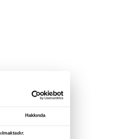
Hakkında
ılmaktadır.