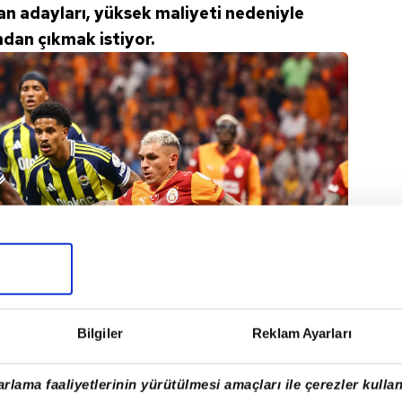
an adayları, yüksek maliyeti nedeniyle
dan çıkmak istiyor.
Bilgiler
Reklam Ayarları
rlama faaliyetlerinin yürütülmesi amaçları ile çerezler kullan