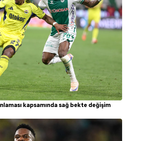
anlaması kapsamında sağ bekte değişim