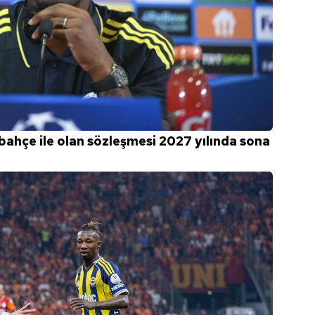
bahçe ile olan sözleşmesi 2027 yılında sona