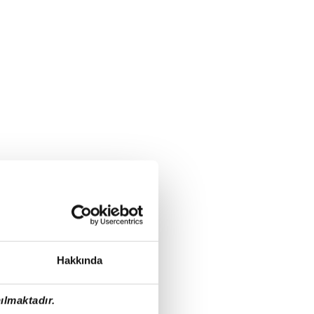
Hakkında
ılmaktadır.