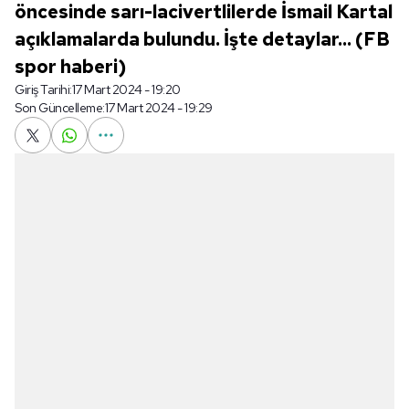
öncesinde sarı-lacivertlilerde İsmail Kartal
açıklamalarda bulundu. İşte detaylar... (FB
spor haberi)
Giriş Tarihi:
17 Mart 2024 - 19:20
Son Güncelleme:
17 Mart 2024 - 19:29