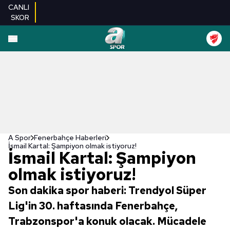
CANLI
SKOR
A Spor
Fenerbahçe Haberleri
İsmail Kartal: Şampiyon olmak istiyoruz!
İsmail Kartal: Şampiyon
olmak istiyoruz!
Son dakika spor haberi: Trendyol Süper
Lig'in 30. haftasında Fenerbahçe,
Trabzonspor'a konuk olacak. Mücadele