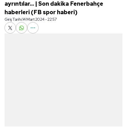
ayrıntılar... | Son dakika Fenerbahçe
haberleri (FB spor haberi)
Giriş Tarihi:
14 Mart 2024 - 22:57