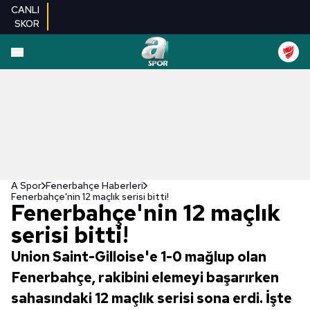
CANLI
SKOR
A Spor
Fenerbahçe Haberleri
Fenerbahçe'nin 12 maçlık serisi bitti!
Fenerbahçe'nin 12 maçlık
serisi bitti!
Union Saint-Gilloise'e 1-0 mağlup olan
Fenerbahçe, rakibini elemeyi başarırken
sahasındaki 12 maçlık serisi sona erdi. İşte