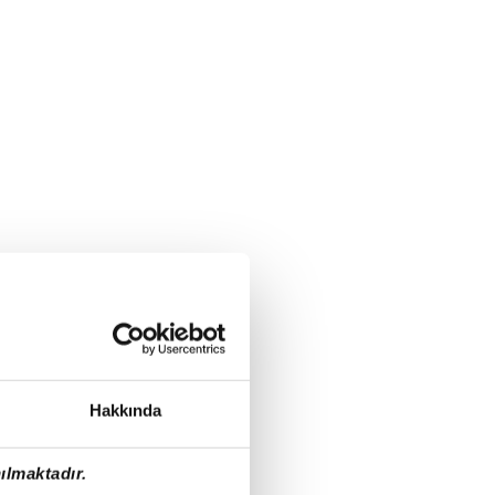
Hakkında
ılmaktadır.