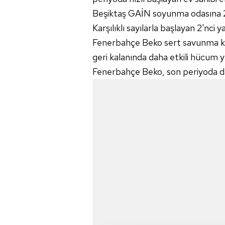
Beşiktaş GAİN soyunma odasına 21 s
Karşılıklı sayılarla başlayan 2'nci 
Fenerbahçe Beko sert savunma ka
geri kalanında daha etkili hücum ya
Fenerbahçe Beko, son periyoda da