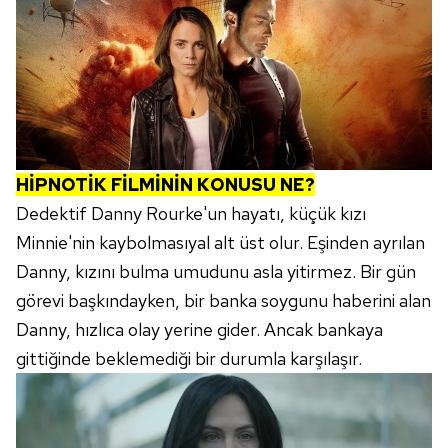
HİPNOTİK FİLMİNİN KONUSU NE?
Dedektif Danny Rourke'un hayatı, küçük kızı
Minnie'nin kaybolmasıyal alt üst olur. Eşinden ayrılan
Danny, kızını bulma umudunu asla yitirmez. Bir gün
görevi başkındayken, bir banka soygunu haberini alan
Danny, hızlıca olay yerine gider. Ancak bankaya
gittiğinde beklemediği bir durumla karşılaşır.