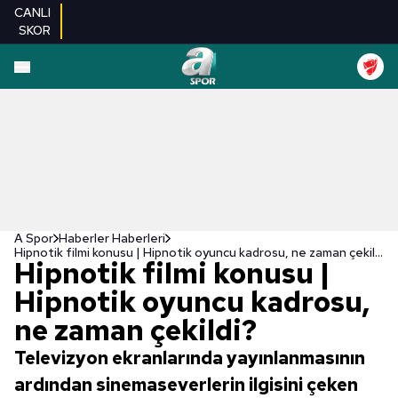
CANLI
SKOR
A Spor
Haberler Haberleri
Hipnotik filmi konusu | Hipnotik oyuncu kadrosu, ne zaman çekildi?
Hipnotik filmi konusu |
Hipnotik oyuncu kadrosu,
ne zaman çekildi?
Televizyon ekranlarında yayınlanmasının
ardından sinemaseverlerin ilgisini çeken