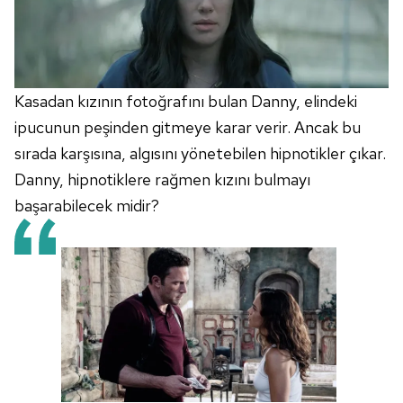
Kasadan kızının fotoğrafını bulan Danny, elindeki
ipucunun peşinden gitmeye karar verir. Ancak bu
sırada karşısına, algısını yönetebilen hipnotikler çıkar.
Danny, hipnotiklere rağmen kızını bulmayı
başarabilecek midir?