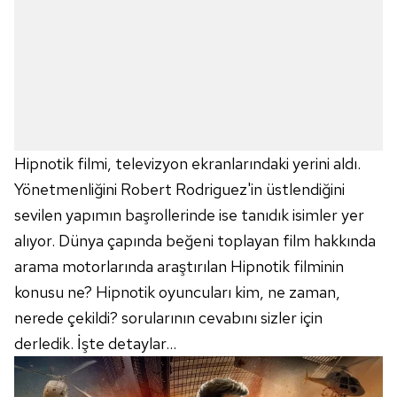
Hipnotik filmi, televizyon ekranlarındaki yerini aldı.
Yönetmenliğini Robert Rodriguez'in üstlendiğini
sevilen yapımın başrollerinde ise tanıdık isimler yer
alıyor. Dünya çapında beğeni toplayan film hakkında
arama motorlarında araştırılan Hipnotik filminin
konusu ne? Hipnotik oyuncuları kim, ne zaman,
nerede çekildi? sorularının cevabını sizler için
derledik. İşte detaylar...